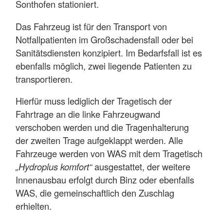
Sonthofen stationiert.
Das Fahrzeug ist für den Transport von
Notfallpatienten im Großschadensfall oder bei
Sanitätsdiensten konzipiert. Im Bedarfsfall ist es
ebenfalls möglich, zwei liegende Patienten zu
transportieren.
Hierfür muss lediglich der Tragetisch der
Fahrtrage an die linke Fahrzeugwand
verschoben werden und die Tragenhalterung
der zweiten Trage aufgeklappt werden. Alle
Fahrzeuge werden von WAS mit dem Tragetisch
„Hydroplus komfort“
ausgestattet, der weitere
Innenausbau erfolgt durch Binz oder ebenfalls
WAS, die gemeinschaftlich den Zuschlag
erhielten.