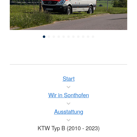
Start
Wir in Sonthofen
Ausstattung
KTW Typ B (2010 - 2023)