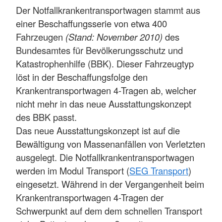
Der Notfallkrankentransportwagen stammt aus
einer Beschaffungsserie von etwa 400
Fahrzeugen
(Stand: November 2010)
des
Bundesamtes für Bevölkerungsschutz und
Katastrophenhilfe (BBK). Dieser Fahrzeugtyp
löst in der Beschaffungsfolge den
Krankentransportwagen 4-Tragen ab, welcher
nicht mehr in das neue Ausstattungskonzept
des BBK passt.
Das neue Ausstattungskonzept ist auf die
Bewältigung von Massenanfällen von Verletzten
ausgelegt. Die Notfallkrankentransportwagen
werden im Modul Transport (
SEG Transport
)
eingesetzt. Während in der Vergangenheit beim
Krankentransportwagen 4-Tragen der
Schwerpunkt auf dem dem schnellen Transport