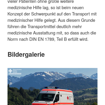
vieler Patienten ohne große weitere
medizinische Hilfe lag, so ist beim neuen
Konzept der Schwerpunkt auf den Transport mit
medizinischer Hilfe gelegt. Aus diesem Grunde
führen die Transportmittel deutlich mehr
medizinische Ausstattung mit, so dass auch die
Norm nach DIN EN 1789, Teil B erfüllt wird.
Bildergalerie