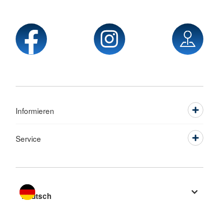
Informieren
Service
Sprache wechseln zu