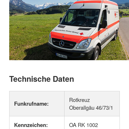
Technische Daten
Rotkreuz
Funkrufname:
Oberallgäu 46/73/1
Kennzeichen:
OA RK 1002