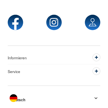
Informieren
Service
Sprache wechseln zu