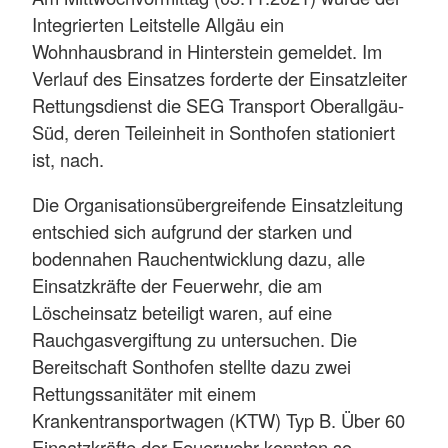
Integrierten Leitstelle Allgäu ein
Wohnhausbrand in Hinterstein gemeldet. Im
Verlauf des Einsatzes forderte der Einsatzleiter
Rettungsdienst die SEG Transport Oberallgäu-
Süd, deren Teileinheit in Sonthofen stationiert
ist, nach.
Die Organisationsübergreifende Einsatzleitung
entschied sich aufgrund der starken und
bodennahen Rauchentwicklung dazu, alle
Einsatzkräfte der Feuerwehr, die am
Löscheinsatz beteiligt waren, auf eine
Rauchgasvergiftung zu untersuchen. Die
Bereitschaft Sonthofen stellte dazu zwei
Rettungssanitäter mit einem
Krankentransportwagen (KTW) Typ B. Über 60
Einsatzkräfte der Feuerwehr konnten so