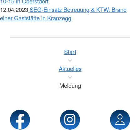
10-15 in Oberstdorf
12.04.2023
SEG-Einsatz Betreuung & KTW: Brand
einer Gaststätte in Kranzegg
Start
Aktuelles
Meldung