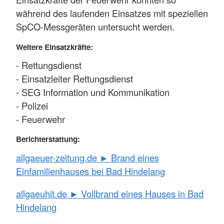
während des laufenden Einsatzes mit speziellen
SpCO-Messgeräten untersucht werden.
Weitere Einsatzkräfte:
- Rettungsdienst
- Einsatzleiter Rettungsdienst
- SEG Information und Kommunikation
- Polizei
- Feuerwehr
Berichterstattung:
allgaeuer-zeitung.de ► Brand eines
Einfamilienhauses bei Bad Hindelang
allgaeuhit.de ► Vollbrand eines Hauses in Bad
Hindelang