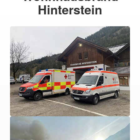
Hinterstein