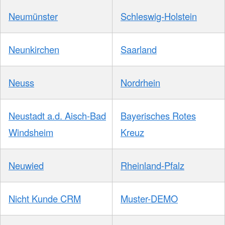
Neumünster
Schleswig-Holstein
Neunkirchen
Saarland
Neuss
Nordrhein
Neustadt a.d. Aisch-Bad
Bayerisches Rotes
Windsheim
Kreuz
Neuwied
Rheinland-Pfalz
Nicht Kunde CRM
Muster-DEMO