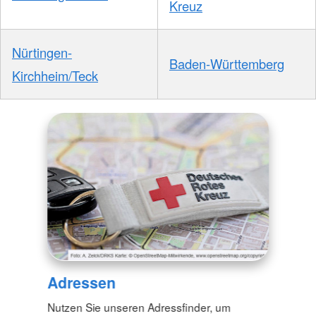
Kreuz
Nürtingen-
Baden-Württemberg
Kirchheim/Teck
Adressen
Nutzen Sie unseren Adressfinder, um