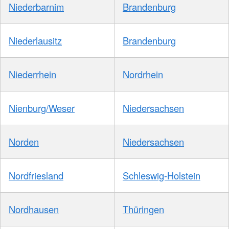
Niederbarnim
Brandenburg
Niederlausitz
Brandenburg
Niederrhein
Nordrhein
Nienburg/Weser
Niedersachsen
Norden
Niedersachsen
Nordfriesland
Schleswig-Holstein
Nordhausen
Thüringen