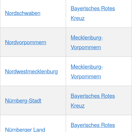
Bayerisches Rotes
Nordschwaben
Kreuz
Mecklenburg-
Nordvorpommern
Vorpommern
Mecklenburg-
Nordwestmecklenburg
Vorpommern
Bayerisches Rotes
Nürnberg-Stadt
Kreuz
Bayerisches Rotes
Nürnberger Land