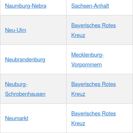
Naumburg-Nebra
Sachsen-Anhalt
Bayerisches Rotes
Neu-Ulm
Kreuz
Mecklenburg-
Neubrandenburg
Vorpommern
Neuburg-
Bayerisches Rotes
Schrobenhausen
Kreuz
Bayerisches Rotes
Neumarkt
Kreuz