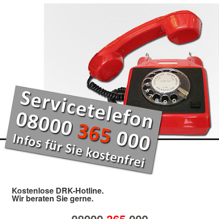
Kostenlose DRK-Hotline.
Wir beraten Sie gerne.