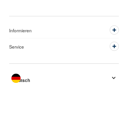
Informieren
Service
Sprache wechseln zu