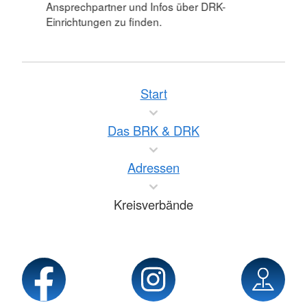
Ansprechpartner und Infos über DRK-
Einrichtungen zu finden.
Start
Das BRK & DRK
Adressen
Kreisverbände