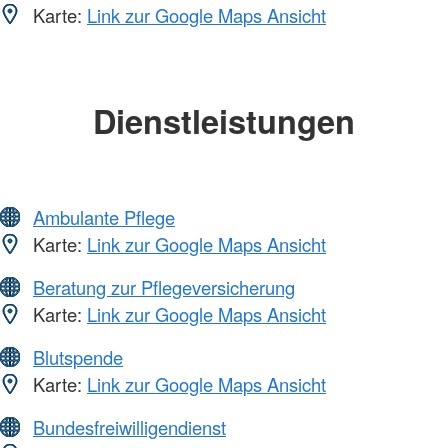
Karte:
Link zur Google Maps Ansicht
Dienstleistungen
Ambulante Pflege
Karte:
Link zur Google Maps Ansicht
Beratung zur Pflegeversicherung
Karte:
Link zur Google Maps Ansicht
Blutspende
Karte:
Link zur Google Maps Ansicht
Bundesfreiwilligendienst