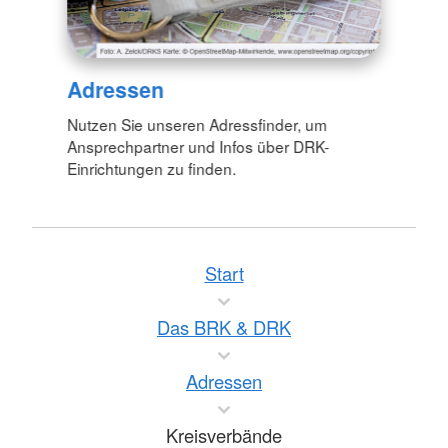
Adressen
Nutzen Sie unseren Adressfinder, um
Ansprechpartner und Infos über DRK-
Einrichtungen zu finden.
Start
Das BRK & DRK
Adressen
Kreisverbände