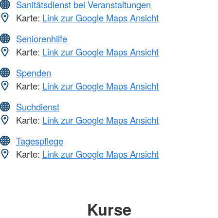
Sanitätsdienst bei Veranstaltungen
Karte:
Link zur Google Maps Ansicht
Seniorenhilfe
Karte:
Link zur Google Maps Ansicht
Spenden
Karte:
Link zur Google Maps Ansicht
Suchdienst
Karte:
Link zur Google Maps Ansicht
Tagespflege
Karte:
Link zur Google Maps Ansicht
Kurse