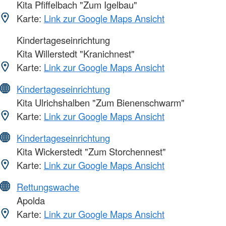
Kita Pfiffelbach "Zum Igelbau"
Karte:
Link zur Google Maps Ansicht
Kindertageseinrichtung
Kita Willerstedt "Kranichnest"
Karte:
Link zur Google Maps Ansicht
Kindertageseinrichtung
Kita Ulrichshalben "Zum Bienenschwarm"
Karte:
Link zur Google Maps Ansicht
Kindertageseinrichtung
Kita Wickerstedt "Zum Storchennest"
Karte:
Link zur Google Maps Ansicht
Rettungswache
Apolda
Karte:
Link zur Google Maps Ansicht