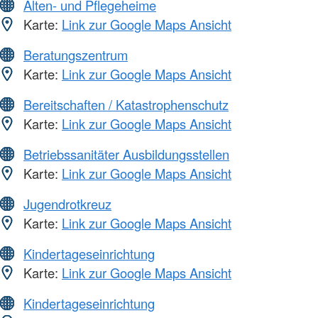
Alten- und Pflegeheime
Karte:
Link zur Google Maps Ansicht
Beratungszentrum
Karte:
Link zur Google Maps Ansicht
Bereitschaften / Katastrophenschutz
Karte:
Link zur Google Maps Ansicht
Betriebssanitäter Ausbildungsstellen
Karte:
Link zur Google Maps Ansicht
Jugendrotkreuz
Karte:
Link zur Google Maps Ansicht
Kindertageseinrichtung
Karte:
Link zur Google Maps Ansicht
Kindertageseinrichtung