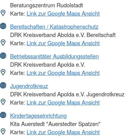
Beratungszentrum Rudolstadt
Karte:
Link zur Google Maps Ansicht
Bereitschaften / Katastrophenschutz
DRK Kreisverband Abolda e.V. Bereitschaft
Karte:
Link zur Google Maps Ansicht
Betriebssanitäter Ausbildungsstellen
DRK Kreisverband Apolda e.V.
Karte:
Link zur Google Maps Ansicht
Jugendrotkreuz
DRK Kreisverband Apolda e.V. Jugendrotkreuz
Karte:
Link zur Google Maps Ansicht
Kindertageseinrichtung
Kita Auerstedt "Auerstedter Spatzen"
Karte:
Link zur Google Maps Ansicht