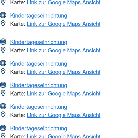
Karte:
Link zur Google Maps Ansicht
Kindertageseinrichtung
Karte:
Link zur Google Maps Ansicht
Kindertageseinrichtung
Karte:
Link zur Google Maps Ansicht
Kindertageseinrichtung
Karte:
Link zur Google Maps Ansicht
Kindertageseinrichtung
Karte:
Link zur Google Maps Ansicht
Kindertageseinrichtung
Karte:
Link zur Google Maps Ansicht
Kindertageseinrichtung
Karte:
Link zur Google Maps Ansicht