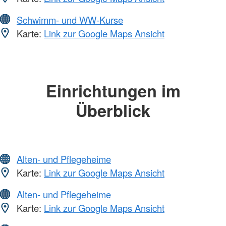
Schwimm- und WW-Kurse
Karte:
Link zur Google Maps Ansicht
Einrichtungen im
Überblick
Alten- und Pflegeheime
Karte:
Link zur Google Maps Ansicht
Alten- und Pflegeheime
Karte:
Link zur Google Maps Ansicht