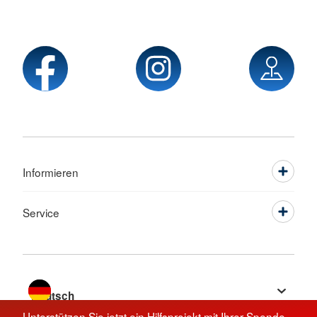
Informieren
Service
Sprache wechseln zu
Unterstützen Sie jetzt ein Hilfsprojekt mit Ihrer Spende