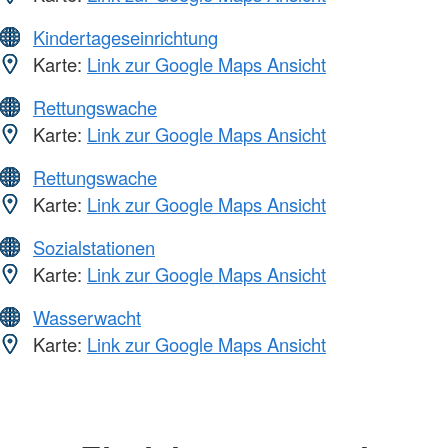
Kindertageseinrichtung
Karte:
Link zur Google Maps Ansicht
Rettungswache
Karte:
Link zur Google Maps Ansicht
Rettungswache
Karte:
Link zur Google Maps Ansicht
Sozialstationen
Karte:
Link zur Google Maps Ansicht
Wasserwacht
Karte:
Link zur Google Maps Ansicht