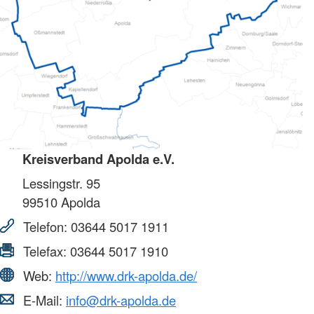
Kreisverband Apolda e.V.
Lessingstr. 95
99510
Apolda
Telefon:
03644 5017 1911
Telefax:
03644 5017 1910
Web:
http://www.drk-apolda.de/
E-Mail:
info@drk-apolda.de