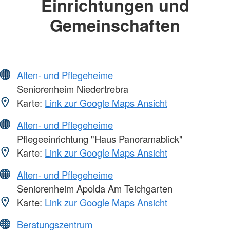
Einrichtungen und
Gemeinschaften
Alten- und Pflegeheime
Seniorenheim Niedertrebra
Karte:
Link zur Google Maps Ansicht
Alten- und Pflegeheime
Pflegeeinrichtung "Haus Panoramablick"
Karte:
Link zur Google Maps Ansicht
Alten- und Pflegeheime
Seniorenheim Apolda Am Teichgarten
Karte:
Link zur Google Maps Ansicht
Beratungszentrum