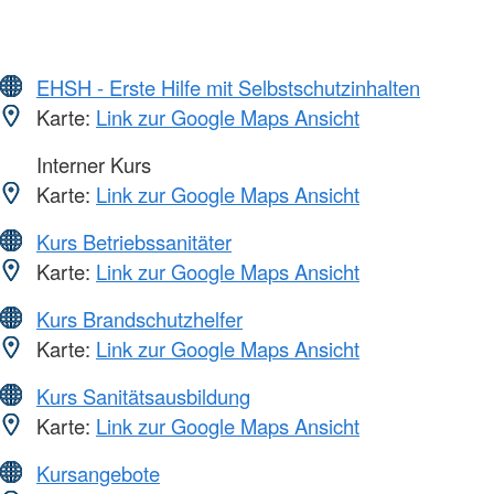
EHSH - Erste Hilfe mit Selbstschutzinhalten
Karte:
Link zur Google Maps Ansicht
Interner Kurs
Karte:
Link zur Google Maps Ansicht
Kurs Betriebssanitäter
Karte:
Link zur Google Maps Ansicht
Kurs Brandschutzhelfer
Karte:
Link zur Google Maps Ansicht
Kurs Sanitätsausbildung
Karte:
Link zur Google Maps Ansicht
Kursangebote