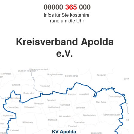
08000
365
000
Infos für Sie kostenfrei
rund um die Uhr
Kreisverband Apolda
e.V.