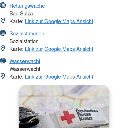
Rettungswache
Bad Sulza
Karte:
Link zur Google Maps Ansicht
Sozialstationen
Sozialstation
Karte:
Link zur Google Maps Ansicht
Wasserwacht
Wasserwacht
Karte:
Link zur Google Maps Ansicht