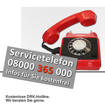
Kostenlose DRK-Hotline.
Wir beraten Sie gerne.