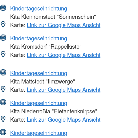
Kindertageseinrichtung
Kita Kleinromstedt "Sonnenschein"
Karte:
Link zur Google Maps Ansicht
Kindertageseinrichtung
Kita Kromsdorf "Rappelkiste"
Karte:
Link zur Google Maps Ansicht
Kindertageseinrichtung
Kita Mattstedt "Ilmzwerge"
Karte:
Link zur Google Maps Ansicht
Kindertageseinrichtung
Kita Niederroßla "Elefantenknirpse"
Karte:
Link zur Google Maps Ansicht
Kindertageseinrichtung