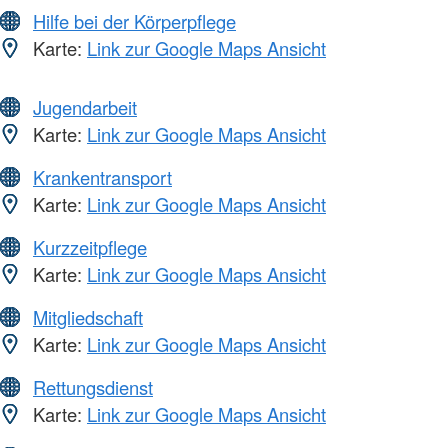
Hilfe bei der Körperpflege
Karte:
Link zur Google Maps Ansicht
Jugendarbeit
Karte:
Link zur Google Maps Ansicht
Krankentransport
Karte:
Link zur Google Maps Ansicht
Kurzzeitpflege
Karte:
Link zur Google Maps Ansicht
Mitgliedschaft
Karte:
Link zur Google Maps Ansicht
Rettungsdienst
Karte:
Link zur Google Maps Ansicht