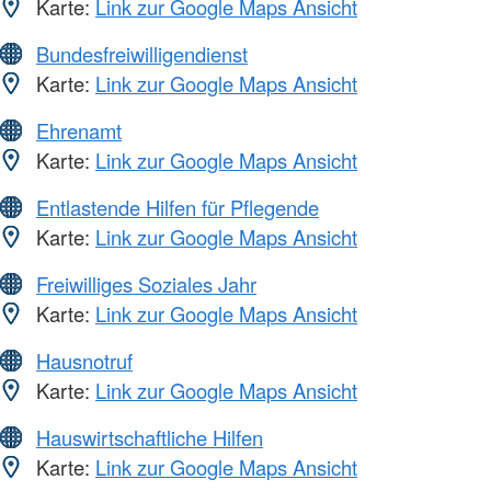
Karte:
Link zur Google Maps Ansicht
Bundesfreiwilligendienst
Karte:
Link zur Google Maps Ansicht
Ehrenamt
Karte:
Link zur Google Maps Ansicht
Entlastende Hilfen für Pflegende
Karte:
Link zur Google Maps Ansicht
Freiwilliges Soziales Jahr
Karte:
Link zur Google Maps Ansicht
Hausnotruf
Karte:
Link zur Google Maps Ansicht
Hauswirtschaftliche Hilfen
Karte:
Link zur Google Maps Ansicht