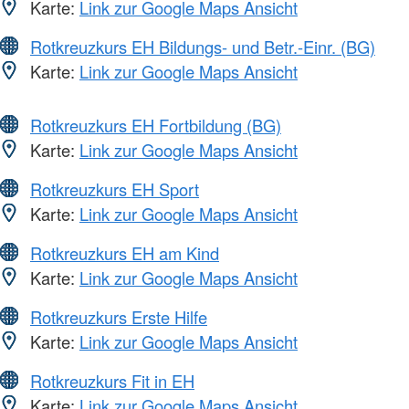
Karte:
Link zur Google Maps Ansicht
Rotkreuzkurs EH Bildungs- und Betr.-Einr. (BG)
Karte:
Link zur Google Maps Ansicht
Rotkreuzkurs EH Fortbildung (BG)
Karte:
Link zur Google Maps Ansicht
Rotkreuzkurs EH Sport
Karte:
Link zur Google Maps Ansicht
Rotkreuzkurs EH am Kind
Karte:
Link zur Google Maps Ansicht
Rotkreuzkurs Erste Hilfe
Karte:
Link zur Google Maps Ansicht
Rotkreuzkurs Fit in EH
Karte:
Link zur Google Maps Ansicht