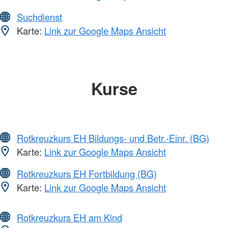
Suchdienst
Karte:
Link zur Google Maps Ansicht
Kurse
Rotkreuzkurs EH Bildungs- und Betr.-Einr. (BG)
Karte:
Link zur Google Maps Ansicht
Rotkreuzkurs EH Fortbildung (BG)
Karte:
Link zur Google Maps Ansicht
Rotkreuzkurs EH am Kind