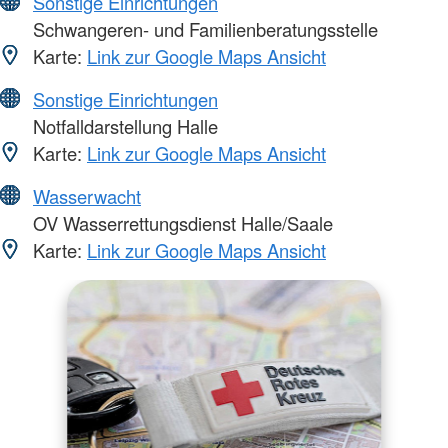
Sonstige Einrichtungen
Schwangeren- und Familienberatungsstelle
Karte:
Link zur Google Maps Ansicht
Sonstige Einrichtungen
Notfalldarstellung Halle
Karte:
Link zur Google Maps Ansicht
Wasserwacht
OV Wasserrettungsdienst Halle/Saale
Karte:
Link zur Google Maps Ansicht