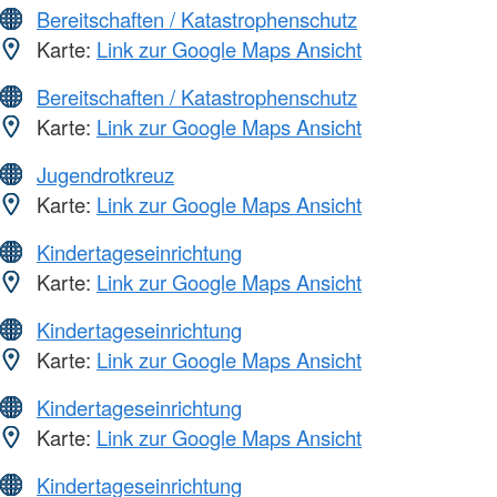
Bereitschaften / Katastrophenschutz
Karte:
Link zur Google Maps Ansicht
Bereitschaften / Katastrophenschutz
Karte:
Link zur Google Maps Ansicht
Jugendrotkreuz
Karte:
Link zur Google Maps Ansicht
Kindertageseinrichtung
Karte:
Link zur Google Maps Ansicht
Kindertageseinrichtung
Karte:
Link zur Google Maps Ansicht
Kindertageseinrichtung
Karte:
Link zur Google Maps Ansicht
Kindertageseinrichtung