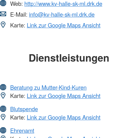
Web:
http://www.kv-halle-sk-ml.drk.de
E-Mail:
info@kv-halle-sk-ml.drk.de
Karte:
Link zur Google Maps Ansicht
Dienstleistungen
Beratung zu Mutter-Kind-Kuren
Karte:
Link zur Google Maps Ansicht
Blutspende
Karte:
Link zur Google Maps Ansicht
Ehrenamt