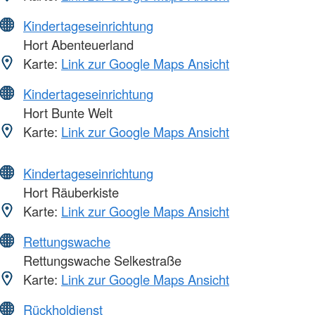
Kindertageseinrichtung
Hort Abenteuerland
Karte:
Link zur Google Maps Ansicht
Kindertageseinrichtung
Hort Bunte Welt
Karte:
Link zur Google Maps Ansicht
Kindertageseinrichtung
Hort Räuberkiste
Karte:
Link zur Google Maps Ansicht
Rettungswache
Rettungswache Selkestraße
Karte:
Link zur Google Maps Ansicht
Rückholdienst