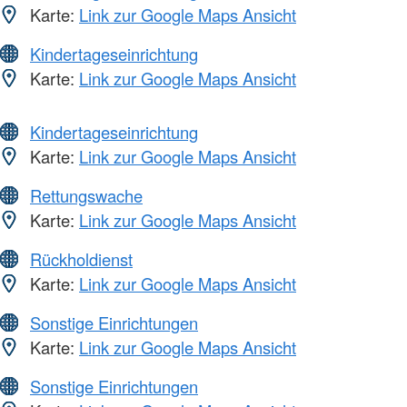
Karte:
Link zur Google Maps Ansicht
Kindertageseinrichtung
Karte:
Link zur Google Maps Ansicht
Kindertageseinrichtung
Karte:
Link zur Google Maps Ansicht
Rettungswache
Karte:
Link zur Google Maps Ansicht
Rückholdienst
Karte:
Link zur Google Maps Ansicht
Sonstige Einrichtungen
Karte:
Link zur Google Maps Ansicht
Sonstige Einrichtungen