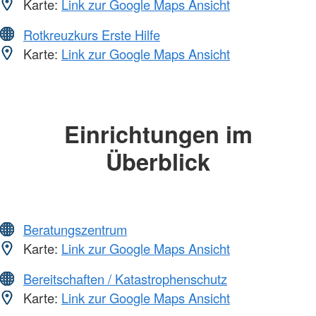
Karte:
Link zur Google Maps Ansicht
Rotkreuzkurs Erste Hilfe
Karte:
Link zur Google Maps Ansicht
Einrichtungen im
Überblick
Beratungszentrum
Karte:
Link zur Google Maps Ansicht
Bereitschaften / Katastrophenschutz
Karte:
Link zur Google Maps Ansicht