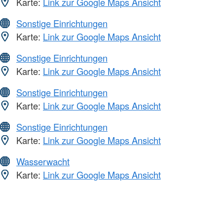
Karte:
Link zur Google Maps Ansicht
Sonstige Einrichtungen
Karte:
Link zur Google Maps Ansicht
Sonstige Einrichtungen
Karte:
Link zur Google Maps Ansicht
Sonstige Einrichtungen
Karte:
Link zur Google Maps Ansicht
Sonstige Einrichtungen
Karte:
Link zur Google Maps Ansicht
Wasserwacht
Karte:
Link zur Google Maps Ansicht