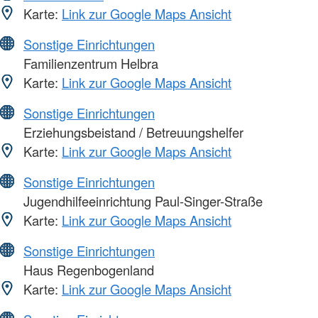
Karte:
Link zur Google Maps Ansicht
Sonstige Einrichtungen
Familienzentrum Helbra
Karte:
Link zur Google Maps Ansicht
Sonstige Einrichtungen
Erziehungsbeistand / Betreuungshelfer
Karte:
Link zur Google Maps Ansicht
Sonstige Einrichtungen
Jugendhilfeeinrichtung Paul-Singer-Straße
Karte:
Link zur Google Maps Ansicht
Sonstige Einrichtungen
Haus Regenbogenland
Karte:
Link zur Google Maps Ansicht