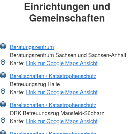
Einrichtungen und
Gemeinschaften
Beratungszentrum
Beratungszentrum Sachsen und Sachsen-Anhalt
Karte:
Link zur Google Maps Ansicht
Bereitschaften / Katastrophenschutz
Betreuungszug Halle
Karte:
Link zur Google Maps Ansicht
Bereitschaften / Katastrophenschutz
DRK Betreuungszug Mansfeld-Südharz
Karte:
Link zur Google Maps Ansicht
Bereitschaften / Katastrophenschutz