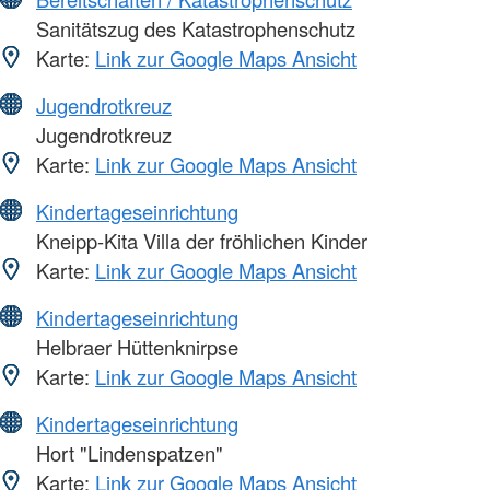
Sanitätszug des Katastrophenschutz
Karte:
Link zur Google Maps Ansicht
Jugendrotkreuz
Jugendrotkreuz
Karte:
Link zur Google Maps Ansicht
Kindertageseinrichtung
Kneipp-Kita Villa der fröhlichen Kinder
Karte:
Link zur Google Maps Ansicht
Kindertageseinrichtung
Helbraer Hüttenknirpse
Karte:
Link zur Google Maps Ansicht
Kindertageseinrichtung
Hort "Lindenspatzen"
Karte:
Link zur Google Maps Ansicht