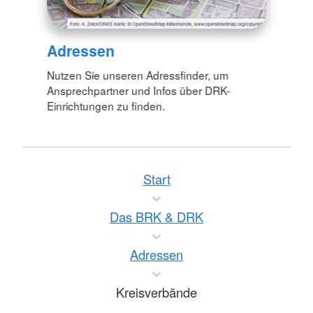
Adressen
Nutzen Sie unseren Adressfinder, um
Ansprechpartner und Infos über DRK-
Einrichtungen zu finden.
Start
Das BRK & DRK
Adressen
Kreisverbände