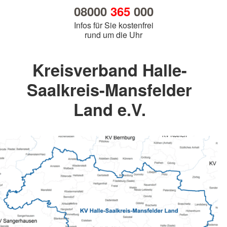
08000
365
000
Infos für Sie kostenfrei
rund um die Uhr
Kreisverband Halle-
Saalkreis-Mansfelder
Land e.V.