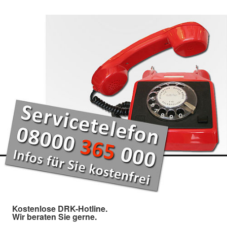
Kostenlose DRK-Hotline.
Wir beraten Sie gerne.