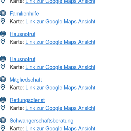
Karte:
Link zur Google Maps Ansicht
Familienhilfe
Karte:
Link zur Google Maps Ansicht
Hausnotruf
Karte:
Link zur Google Maps Ansicht
Hausnotruf
Karte:
Link zur Google Maps Ansicht
Mitgliedschaft
Karte:
Link zur Google Maps Ansicht
Rettungsdienst
Karte:
Link zur Google Maps Ansicht
Schwangerschaftsberatung
Karte:
Link zur Google Maps Ansicht