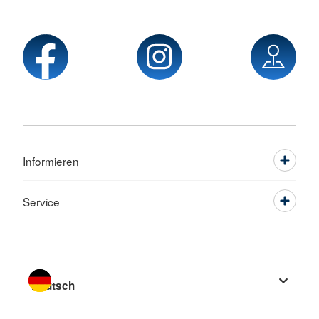
Informieren
Service
Sprache wechseln zu