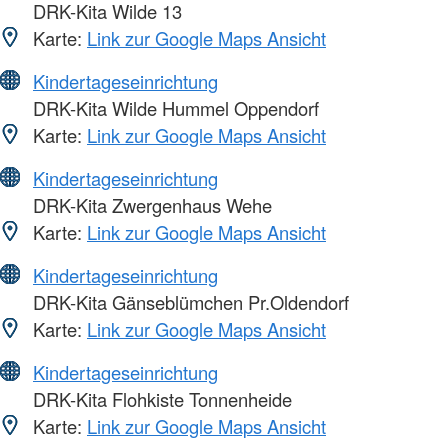
DRK-Kita Wilde 13
Karte:
Link zur Google Maps Ansicht
Kindertageseinrichtung
DRK-Kita Wilde Hummel Oppendorf
Karte:
Link zur Google Maps Ansicht
Kindertageseinrichtung
DRK-Kita Zwergenhaus Wehe
Karte:
Link zur Google Maps Ansicht
Kindertageseinrichtung
DRK-Kita Gänseblümchen Pr.Oldendorf
Karte:
Link zur Google Maps Ansicht
Kindertageseinrichtung
DRK-Kita Flohkiste Tonnenheide
Karte:
Link zur Google Maps Ansicht