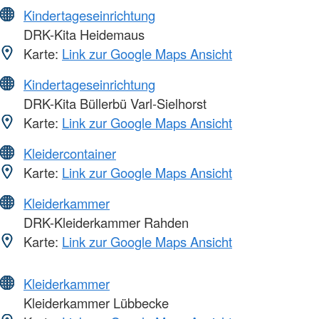
Kindertageseinrichtung
DRK-Kita Heidemaus
Karte:
Link zur Google Maps Ansicht
Kindertageseinrichtung
DRK-Kita Büllerbü Varl-Sielhorst
Karte:
Link zur Google Maps Ansicht
Kleidercontainer
Karte:
Link zur Google Maps Ansicht
Kleiderkammer
DRK-Kleiderkammer Rahden
Karte:
Link zur Google Maps Ansicht
Kleiderkammer
Kleiderkammer Lübbecke