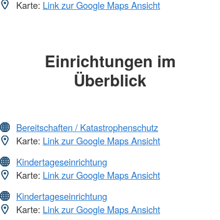
Karte:
Link zur Google Maps Ansicht
Einrichtungen im
Überblick
Bereitschaften / Katastrophenschutz
Karte:
Link zur Google Maps Ansicht
Kindertageseinrichtung
Karte:
Link zur Google Maps Ansicht
Kindertageseinrichtung
Karte:
Link zur Google Maps Ansicht