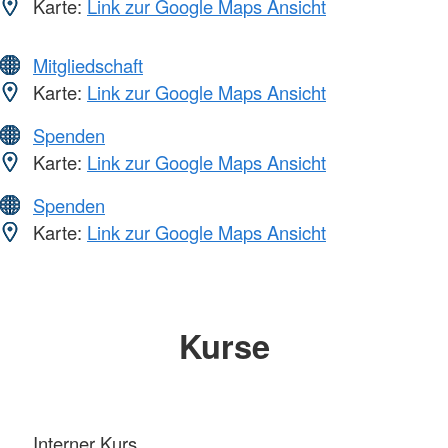
Karte:
Link zur Google Maps Ansicht
Mitgliedschaft
Karte:
Link zur Google Maps Ansicht
Spenden
Karte:
Link zur Google Maps Ansicht
Spenden
Karte:
Link zur Google Maps Ansicht
Kurse
Interner Kurs