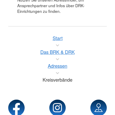
Ansprechpartner und Infos über DRK-
Einrichtungen zu finden.
Start
Das BRK & DRK
Adressen
Kreisverbände