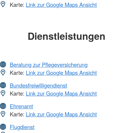
Karte:
Link zur Google Maps Ansicht
Dienstleistungen
Beratung zur Pflegeversicherung
Karte:
Link zur Google Maps Ansicht
Bundesfreiwilligendienst
Karte:
Link zur Google Maps Ansicht
Ehrenamt
Karte:
Link zur Google Maps Ansicht
Flugdienst