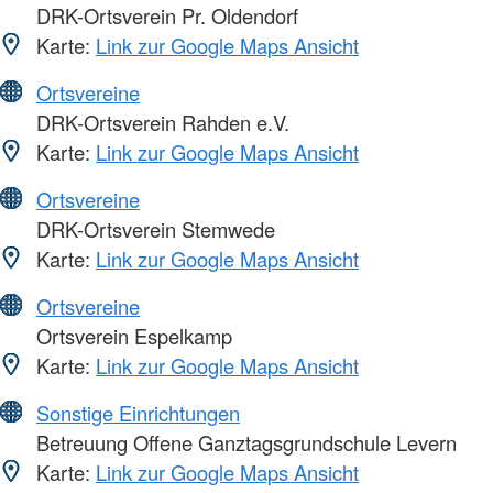
DRK-Ortsverein Pr. Oldendorf
Karte:
Link zur Google Maps Ansicht
Ortsvereine
DRK-Ortsverein Rahden e.V.
Karte:
Link zur Google Maps Ansicht
Ortsvereine
DRK-Ortsverein Stemwede
Karte:
Link zur Google Maps Ansicht
Ortsvereine
Ortsverein Espelkamp
Karte:
Link zur Google Maps Ansicht
Sonstige Einrichtungen
Betreuung Offene Ganztagsgrundschule Levern
Karte:
Link zur Google Maps Ansicht