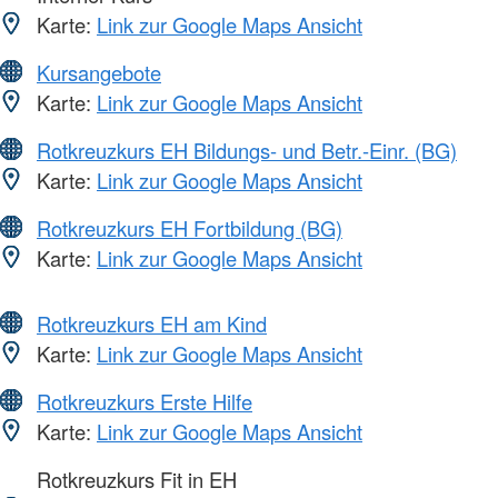
Karte:
Link zur Google Maps Ansicht
Kursangebote
Karte:
Link zur Google Maps Ansicht
Rotkreuzkurs EH Bildungs- und Betr.-Einr. (BG)
Karte:
Link zur Google Maps Ansicht
Rotkreuzkurs EH Fortbildung (BG)
Karte:
Link zur Google Maps Ansicht
Rotkreuzkurs EH am Kind
Karte:
Link zur Google Maps Ansicht
Rotkreuzkurs Erste Hilfe
Karte:
Link zur Google Maps Ansicht
Rotkreuzkurs Fit in EH