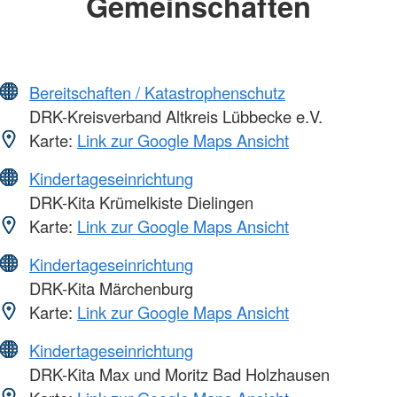
Gemeinschaften
Bereitschaften / Katastrophenschutz
DRK-Kreisverband Altkreis Lübbecke e.V.
Karte:
Link zur Google Maps Ansicht
Kindertageseinrichtung
DRK-Kita Krümelkiste Dielingen
Karte:
Link zur Google Maps Ansicht
Kindertageseinrichtung
DRK-Kita Märchenburg
Karte:
Link zur Google Maps Ansicht
Kindertageseinrichtung
DRK-Kita Max und Moritz Bad Holzhausen