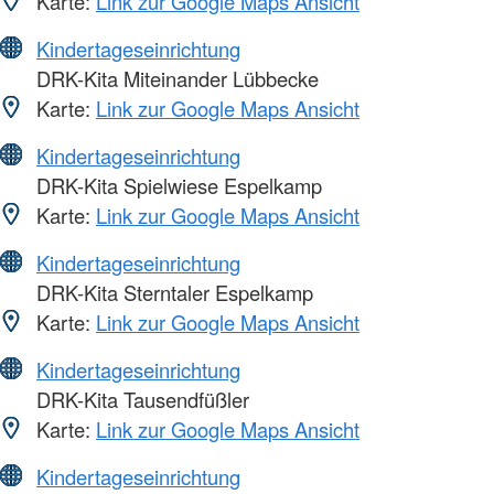
Karte:
Link zur Google Maps Ansicht
Kindertageseinrichtung
DRK-Kita Miteinander Lübbecke
Karte:
Link zur Google Maps Ansicht
Kindertageseinrichtung
DRK-Kita Spielwiese Espelkamp
Karte:
Link zur Google Maps Ansicht
Kindertageseinrichtung
DRK-Kita Sterntaler Espelkamp
Karte:
Link zur Google Maps Ansicht
Kindertageseinrichtung
DRK-Kita Tausendfüßler
Karte:
Link zur Google Maps Ansicht
Kindertageseinrichtung