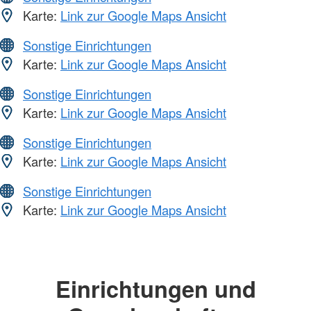
Karte:
Link zur Google Maps Ansicht
Sonstige Einrichtungen
Karte:
Link zur Google Maps Ansicht
Sonstige Einrichtungen
Karte:
Link zur Google Maps Ansicht
Sonstige Einrichtungen
Karte:
Link zur Google Maps Ansicht
Sonstige Einrichtungen
Karte:
Link zur Google Maps Ansicht
Einrichtungen und