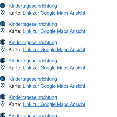
Kindertageseinrichtung
Karte:
Link zur Google Maps Ansicht
Kindertageseinrichtung
Karte:
Link zur Google Maps Ansicht
Kindertageseinrichtung
Karte:
Link zur Google Maps Ansicht
Kindertageseinrichtung
Karte:
Link zur Google Maps Ansicht
Kindertageseinrichtung
Karte:
Link zur Google Maps Ansicht
Kindertageseinrichtung
Karte:
Link zur Google Maps Ansicht
Kindertageseinrichtung