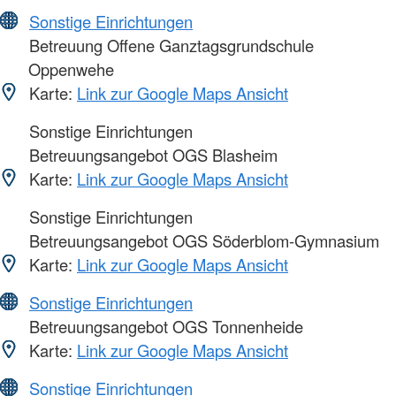
Sonstige Einrichtungen
Betreuung Offene Ganztagsgrundschule
Oppenwehe
Karte:
Link zur Google Maps Ansicht
Sonstige Einrichtungen
Betreuungsangebot OGS Blasheim
Karte:
Link zur Google Maps Ansicht
Sonstige Einrichtungen
Betreuungsangebot OGS Söderblom-Gymnasium
Karte:
Link zur Google Maps Ansicht
Sonstige Einrichtungen
Betreuungsangebot OGS Tonnenheide
Karte:
Link zur Google Maps Ansicht
Sonstige Einrichtungen