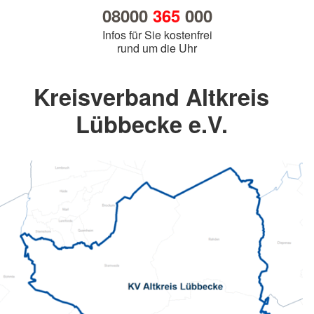
08000
365
000
Infos für Sie kostenfrei
rund um die Uhr
Kreisverband Altkreis
Lübbecke e.V.