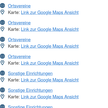
Ortsvereine
Karte:
Link zur Google Maps Ansicht
Ortsvereine
Karte:
Link zur Google Maps Ansicht
Ortsvereine
Karte:
Link zur Google Maps Ansicht
Ortsvereine
Karte:
Link zur Google Maps Ansicht
Sonstige Einrichtungen
Karte:
Link zur Google Maps Ansicht
Sonstige Einrichtungen
Karte:
Link zur Google Maps Ansicht
Sonstige Einrichtungen