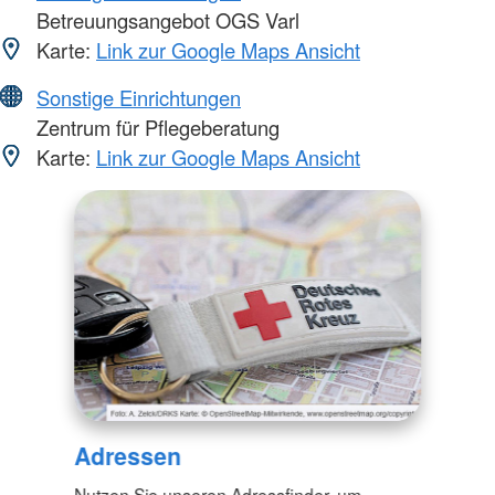
Betreuungsangebot OGS Varl
Karte:
Link zur Google Maps Ansicht
Sonstige Einrichtungen
Zentrum für Pflegeberatung
Karte:
Link zur Google Maps Ansicht
Adressen
Nutzen Sie unseren Adressfinder, um