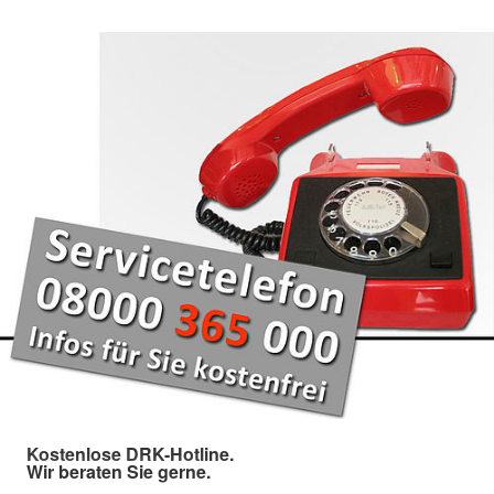
Kostenlose DRK-Hotline.
Wir beraten Sie gerne.