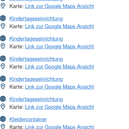
Karte:
Link zur Google Maps Ansicht
Kindertageseinrichtung
Karte:
Link zur Google Maps Ansicht
Kindertageseinrichtung
Karte:
Link zur Google Maps Ansicht
Kindertageseinrichtung
Karte:
Link zur Google Maps Ansicht
Kindertageseinrichtung
Karte:
Link zur Google Maps Ansicht
Kindertageseinrichtung
Karte:
Link zur Google Maps Ansicht
Kleidercontainer
Karte:
Link zur Google Maps Ansicht