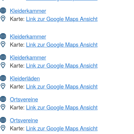
Kleiderkammer
Karte:
Link zur Google Maps Ansicht
Kleiderkammer
Karte:
Link zur Google Maps Ansicht
Kleiderkammer
Karte:
Link zur Google Maps Ansicht
Kleiderläden
Karte:
Link zur Google Maps Ansicht
Ortsvereine
Karte:
Link zur Google Maps Ansicht
Ortsvereine
Karte:
Link zur Google Maps Ansicht