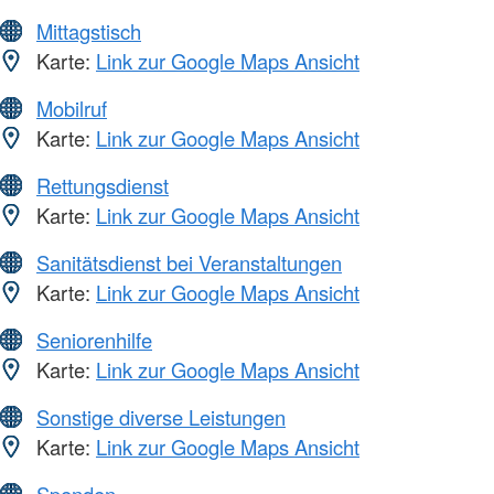
Mittagstisch
Karte:
Link zur Google Maps Ansicht
Mobilruf
Karte:
Link zur Google Maps Ansicht
Rettungsdienst
Karte:
Link zur Google Maps Ansicht
Sanitätsdienst bei Veranstaltungen
Karte:
Link zur Google Maps Ansicht
Seniorenhilfe
Karte:
Link zur Google Maps Ansicht
Sonstige diverse Leistungen
Karte:
Link zur Google Maps Ansicht