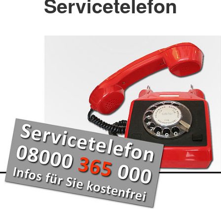
Servicetelefon