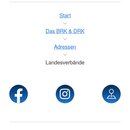
Start
Das BRK & DRK
Adressen
Landesverbände