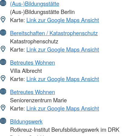
(Aus-)Bildungsstätte
(Aus-)Bildungsstätte Berlin
Karte:
Link zur Google Maps Ansicht
Bereitschaften / Katastrophenschutz
Katastrophenschutz
Karte:
Link zur Google Maps Ansicht
Betreutes Wohnen
Villa Albrecht
Karte:
Link zur Google Maps Ansicht
Betreutes Wohnen
Seniorenzentrum Marie
Karte:
Link zur Google Maps Ansicht
Bildungswerk
Rotkreuz-Institut Berufsbildungswerk im DRK