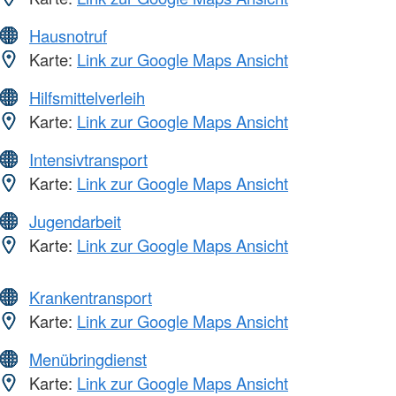
Hausnotruf
Karte:
Link zur Google Maps Ansicht
Hilfsmittelverleih
Karte:
Link zur Google Maps Ansicht
Intensivtransport
Karte:
Link zur Google Maps Ansicht
Jugendarbeit
Karte:
Link zur Google Maps Ansicht
Krankentransport
Karte:
Link zur Google Maps Ansicht
Menübringdienst
Karte:
Link zur Google Maps Ansicht