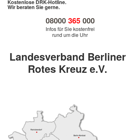
Kostenlose DRK-Hotline.
Wir beraten Sie gerne.
08000
365
000
Infos für Sie kostenfrei
rund um die Uhr
Landesverband Berliner
Rotes Kreuz e.V.