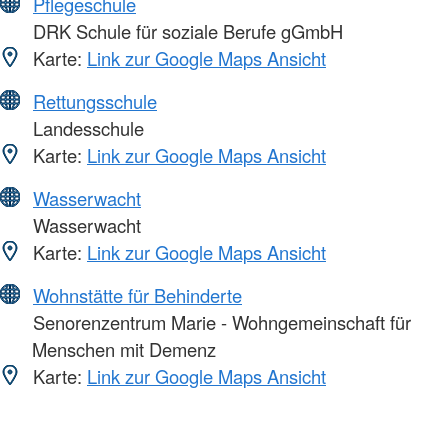
Pflegeschule
DRK Schule für soziale Berufe gGmbH
Karte:
Link zur Google Maps Ansicht
Rettungsschule
Landesschule
Karte:
Link zur Google Maps Ansicht
Wasserwacht
Wasserwacht
Karte:
Link zur Google Maps Ansicht
Wohnstätte für Behinderte
Senorenzentrum Marie - Wohngemeinschaft für
Menschen mit Demenz
Karte:
Link zur Google Maps Ansicht