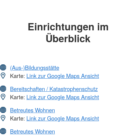
Einrichtungen im
Überblick
(Aus-)Bildungsstätte
Karte:
Link zur Google Maps Ansicht
Bereitschaften / Katastrophenschutz
Karte:
Link zur Google Maps Ansicht
Betreutes Wohnen
Karte:
Link zur Google Maps Ansicht
Betreutes Wohnen