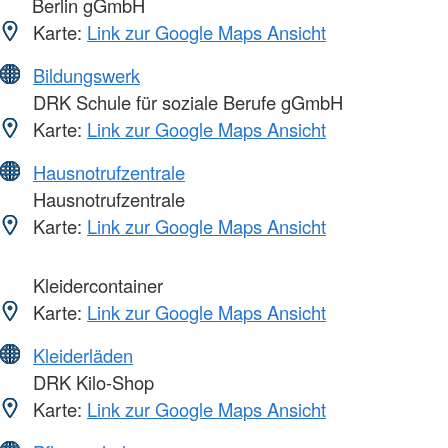
Berlin gGmbH
Karte:
Link zur Google Maps Ansicht
Bildungswerk
DRK Schule für soziale Berufe gGmbH
Karte:
Link zur Google Maps Ansicht
Hausnotrufzentrale
Hausnotrufzentrale
Karte:
Link zur Google Maps Ansicht
Kleidercontainer
Karte:
Link zur Google Maps Ansicht
Kleiderläden
DRK Kilo-Shop
Karte:
Link zur Google Maps Ansicht