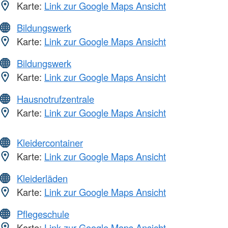
Karte:
Link zur Google Maps Ansicht
Bildungswerk
Karte:
Link zur Google Maps Ansicht
Bildungswerk
Karte:
Link zur Google Maps Ansicht
Hausnotrufzentrale
Karte:
Link zur Google Maps Ansicht
Kleidercontainer
Karte:
Link zur Google Maps Ansicht
Kleiderläden
Karte:
Link zur Google Maps Ansicht
Pflegeschule
Karte:
Link zur Google Maps Ansicht