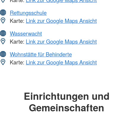
Rettungsschule
Karte:
Link zur Google Maps Ansicht
Wasserwacht
Karte:
Link zur Google Maps Ansicht
Wohnstätte für Behinderte
Karte:
Link zur Google Maps Ansicht
Einrichtungen und
Gemeinschaften