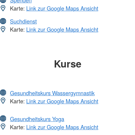
Spenden
Karte:
Link zur Google Maps Ansicht
Suchdienst
Karte:
Link zur Google Maps Ansicht
Kurse
Gesundheitskurs Wassergymnastik
Karte:
Link zur Google Maps Ansicht
Gesundheitskurs Yoga
Karte:
Link zur Google Maps Ansicht