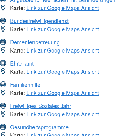
Karte:
Link zur Google Maps Ansicht
Bundesfreiwilligendienst
Karte:
Link zur Google Maps Ansicht
Dementenbetreuung
Karte:
Link zur Google Maps Ansicht
Ehrenamt
Karte:
Link zur Google Maps Ansicht
Familienhilfe
Karte:
Link zur Google Maps Ansicht
Freiwilliges Soziales Jahr
Karte:
Link zur Google Maps Ansicht
Gesundheitsprogramme
Karte:
Link zur Google Maps Ansicht