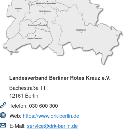
Landesverband Berliner Rotes Kreuz e.V.
Bachestraße 11
12161
Berlin
Telefon:
030 600 300
Web:
https://www.drk-berlin.de
E-Mail:
service@drk-berlin.de