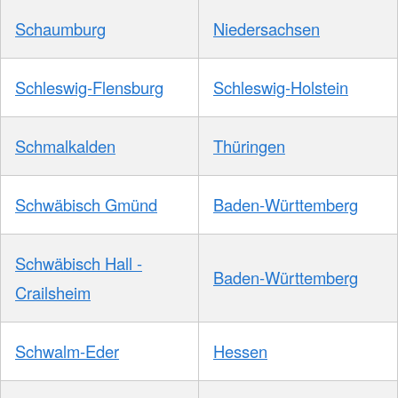
Schaumburg
Niedersachsen
Schleswig-Flensburg
Schleswig-Holstein
Schmalkalden
Thüringen
Schwäbisch Gmünd
Baden-Württemberg
Schwäbisch Hall -
Baden-Württemberg
Crailsheim
Schwalm-Eder
Hessen