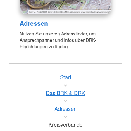
Adressen
Nutzen Sie unseren Adressfinder, um
Ansprechpartner und Infos über DRK-
Einrichtungen zu finden.
Start
Das BRK & DRK
Adressen
Kreisverbände