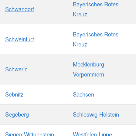
Bayerisches Rotes
Schwandorf
Kreuz
Bayerisches Rotes
Schweinfurt
Kreuz
Mecklenburg-
Schwerin
Vorpommern
Sebnitz
Sachsen
Segeberg
Schleswig-Holstein
Siegen-Wittgenstein
Westfalen-Lippe