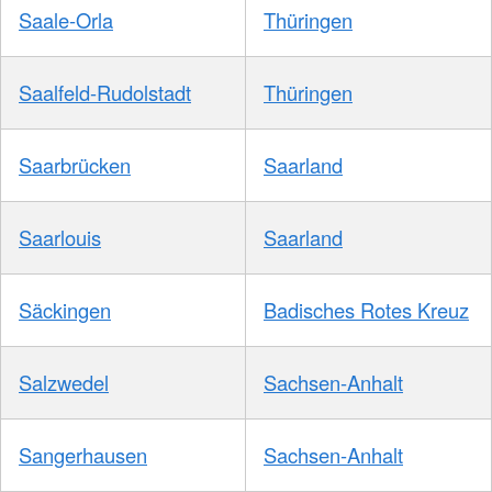
Saale-Orla
Thüringen
Saalfeld-Rudolstadt
Thüringen
Saarbrücken
Saarland
Saarlouis
Saarland
Säckingen
Badisches Rotes Kreuz
Salzwedel
Sachsen-Anhalt
Sangerhausen
Sachsen-Anhalt