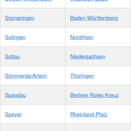
Sigmaringen
Baden-Württemberg
Solingen
Nordrhein
Soltau
Niedersachsen
Sömmerda/Artern
Thüringen
Spandau
Berliner Rotes Kreuz
Speyer
Rheinland-Pfalz