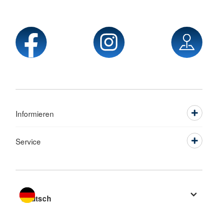
Informieren
Service
Sprache wechseln zu