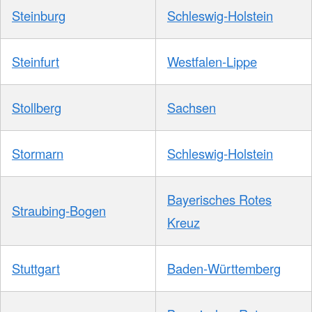
Steinburg
Schleswig-Holstein
Steinfurt
Westfalen-Lippe
Stollberg
Sachsen
Stormarn
Schleswig-Holstein
Bayerisches Rotes
Straubing-Bogen
Kreuz
Stuttgart
Baden-Württemberg