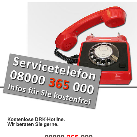
Kostenlose DRK-Hotline.
Wir beraten Sie gerne.