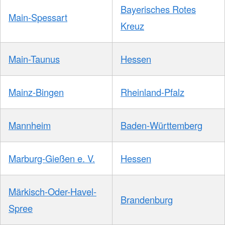
Bayerisches Rotes
Main-Spessart
Kreuz
Main-Taunus
Hessen
Mainz-Bingen
Rheinland-Pfalz
Mannheim
Baden-Württemberg
Marburg-Gießen e. V.
Hessen
Märkisch-Oder-Havel-
Brandenburg
Spree