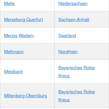
Melle
Niedersachsen
Merseburg-Querfurt
Sachsen-Anhalt
Merzig-Wadern
Saarland
Mettmann
Nordrhein
Bayerisches Rotes
Miesbach
Kreuz
Bayerisches Rotes
Miltenberg-Obernburg
Kreuz