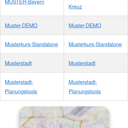
MUSTER-Bayern
Kreuz
Muster-DEMO
Muster-DEMO
Musterkurs-Standalone
Musterkurs-Standalone
Musterstadt
Musterstadt
Musterstadt-
Musterstadt-
Planungstools
Planungstools