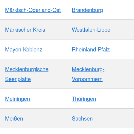
Märkisch-Oderland-Ost
Brandenburg
Märkischer Kreis
Westfalen-Lippe
Mayen-Koblenz
Rheinland-Pfalz
Mecklenburgische
Mecklenburg-
Seenplatte
Vorpommern
Meiningen
Thüringen
Meißen
Sachsen