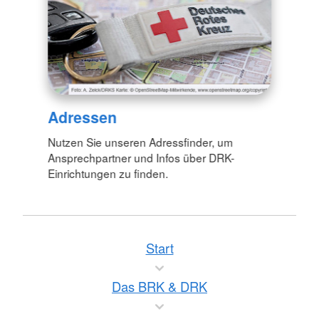
Adressen
Nutzen Sie unseren Adressfinder, um
Ansprechpartner und Infos über DRK-
Einrichtungen zu finden.
Start
Das BRK & DRK