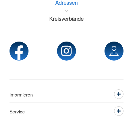
Adressen
Kreisverbände
Informieren
Service