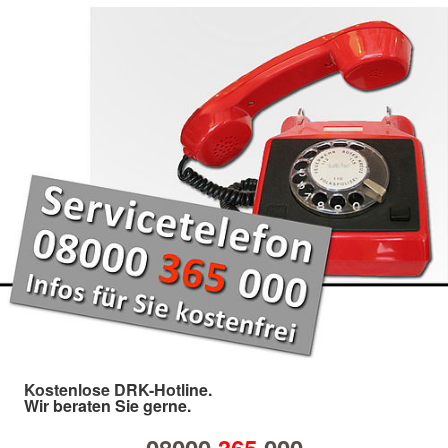
Kostenlose DRK-Hotline.
Wir beraten Sie gerne.