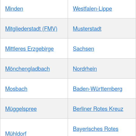
Minden
Westfalen-Lippe
Mitgliederstadt (FMV)
Musterstadt
Mittleres Erzgebirge
Sachsen
Mönchengladbach
Nordrhein
Mosbach
Baden-Württemberg
Müggelspree
Berliner Rotes Kreuz
Bayerisches Rotes
Mühldorf