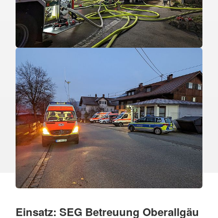
Einsatz: SEG Betreuung Oberallgäu