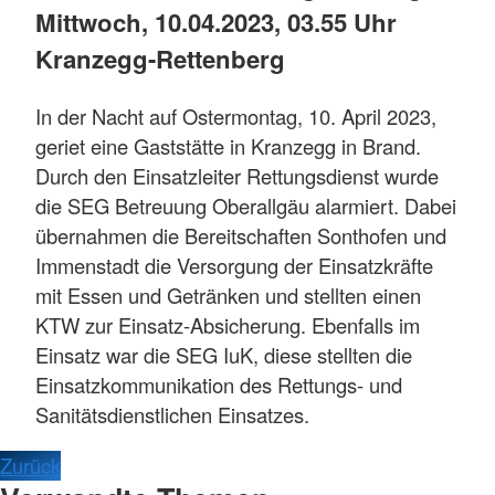
Mittwoch, 10.04.2023, 03.55 Uhr
Kranzegg-Rettenberg
In der Nacht auf Ostermontag, 10. April 2023,
geriet eine Gaststätte in Kranzegg in Brand.
Durch den Einsatzleiter Rettungsdienst wurde
die SEG Betreuung Oberallgäu alarmiert. Dabei
übernahmen die Bereitschaften Sonthofen und
Immenstadt die Versorgung der Einsatzkräfte
mit Essen und Getränken und stellten einen
KTW zur Einsatz-Absicherung. Ebenfalls im
Einsatz war die SEG IuK, diese stellten die
Einsatzkommunikation des Rettungs- und
Sanitätsdienstlichen Einsatzes.
Zurück