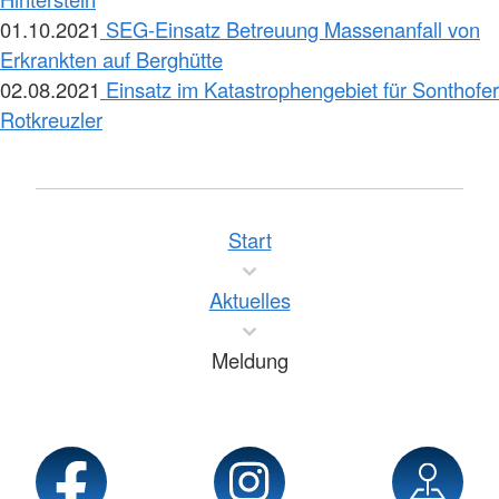
01.10.2021
SEG-Einsatz Betreuung Massenanfall von
Erkrankten auf Berghütte
02.08.2021
Einsatz im Katastrophengebiet für Sonthofer
Rotkreuzler
Start
Aktuelles
Meldung