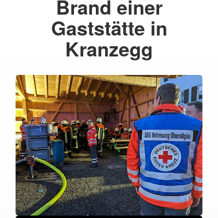
Brand einer
Gaststätte in
Kranzegg